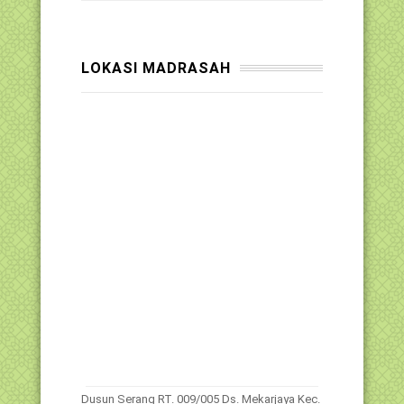
LOKASI MADRASAH
Dusun Serang RT. 009/005 Ds. Mekarjaya Kec.