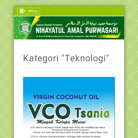
Menu
Kategori "Teknologi"