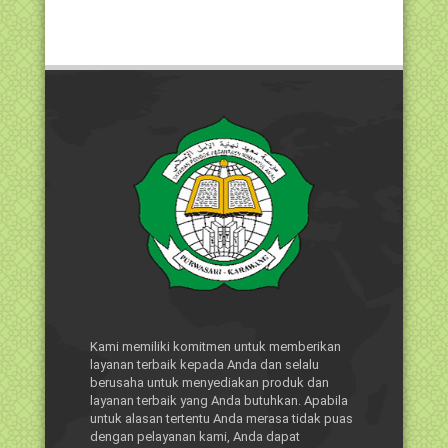
Kami memiliki komitmen untuk memberikan
layanan terbaik kepada Anda dan selalu
berusaha untuk menyediakan produk dan
layanan terbaik yang Anda butuhkan. Apabila
untuk alasan tertentu Anda merasa tidak puas
dengan pelayanan kami, Anda dapat