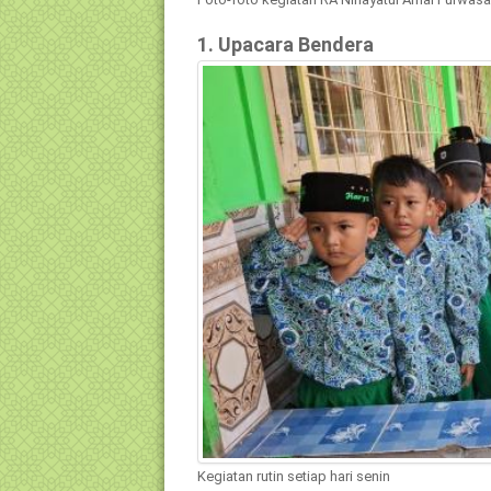
1. Upacara Bendera
Kegiatan rutin setiap hari senin