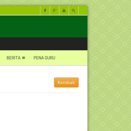
BERITA
PENA GURU
Kembali