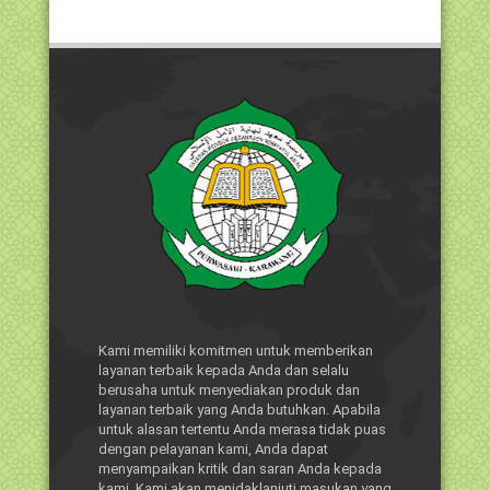
Kami memiliki komitmen untuk memberikan
layanan terbaik kepada Anda dan selalu
berusaha untuk menyediakan produk dan
layanan terbaik yang Anda butuhkan. Apabila
untuk alasan tertentu Anda merasa tidak puas
dengan pelayanan kami, Anda dapat
menyampaikan kritik dan saran Anda kepada
kami. Kami akan menidaklanjuti masukan yang